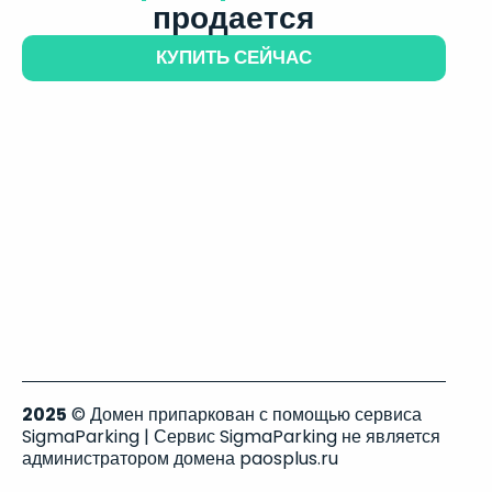
продается
КУПИТЬ СЕЙЧАС
2025
© Домен припаркован с помощью сервиса
SigmaParking | Сервис SigmaParking не является
администратором домена paosplus.ru