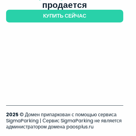
продается
КУПИТЬ СЕЙЧАС
2025
© Домен припаркован с помощью сервиса
SigmaParking | Сервис SigmaParking не является
администратором домена paosplus.ru